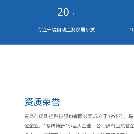
20
+
专注环境自动监测仪器研发
1
资质荣誉
青岛佳明测控科技股份有限公司成立于1995年，
证企业、“专精特新”小巨人企业。公司建有山东省