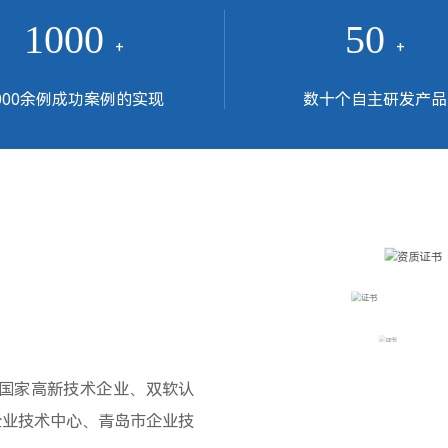
1000
50
+
+
000余例成功案例的实现
数十个自主研发产品
是国家高新技术企业、双软认
企业技术中心、青岛市企业技