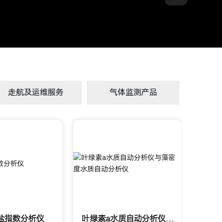
走航及运维服务
气体监测产品
盐指数分析仪
叶绿素a水质自动分析仪与