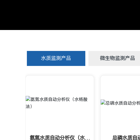
水质监测产品
微生物监测产品
氨氮水质自动分析仪（水杨
总磷水质自