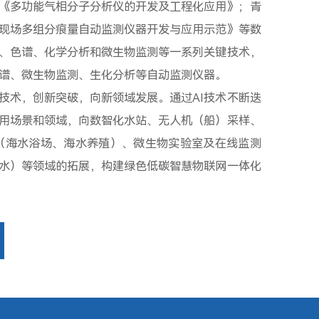
《多功能气相分子分析仪的开发及工程化应用》；青
现场多组分痕量自动监测仪器开发与应用示范》等数
、色谱、化学分析和微生物监测等一系列关键技术，
谱、微生物监测、生化分析等自动监测仪器。
技术，创新突破，向新领域发展。通过AI技术不断迭
用场景和领域，向数智化水站、无人机（船）采样、
（海水浴场、海水养殖）、微生物实验室及在线监测
水）等领域的拓展，构建绿色低碳智慧物联网一体化