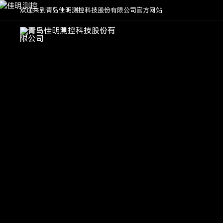
欢迎来到青岛佳明测控科技股份有限公司官方网站