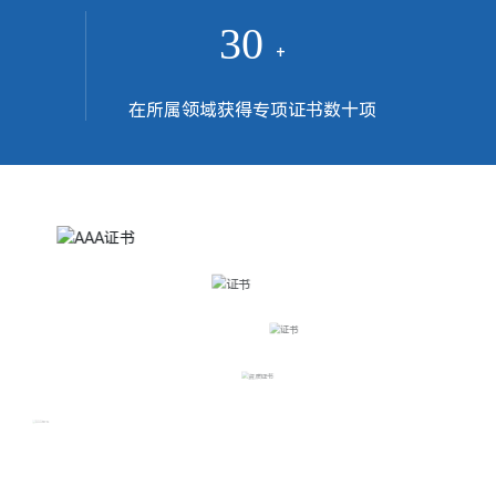
30
+
在所属领域获得专项证书数十项